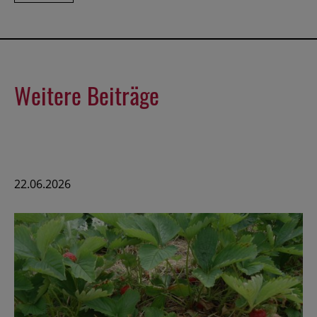
Weitere Beiträge
22.06.2026