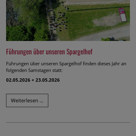
Führungen über unseren Spargelhof
Führungen über unseren Spargelhof finden dieses Jahr an
folgenden Samstagen statt:
02.05.2026 + 23.05.2026
Führungen
Weiterlesen …
über
unseren
Spargelhof