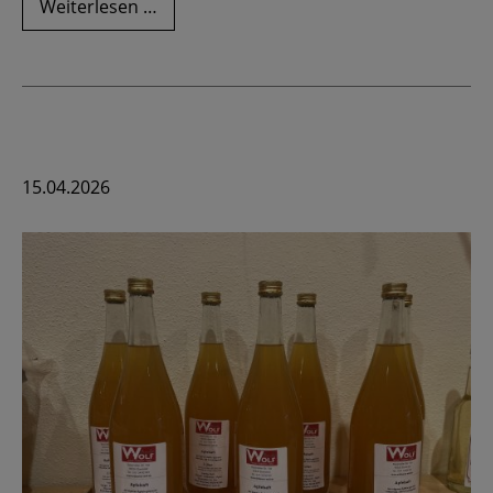
Unsere
Weiterlesen …
Erdbeerfelder
15.04.2026