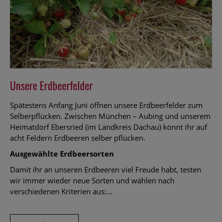
Unsere Erdbeerfelder
Spätestens Anfang Juni öffnen unsere Erdbeerfelder zum
Selberpflücken. Zwischen München – Aubing und unserem
Heimatdorf Ebersried (im Landkreis Dachau) könnt ihr auf
acht Feldern Erdbeeren selber pflücken.
Ausgewählte Erdbeersorten
Damit ihr an unseren Erdbeeren viel Freude habt, testen
wir immer wieder neue Sorten und wählen nach
verschiedenen Kriterien aus:...