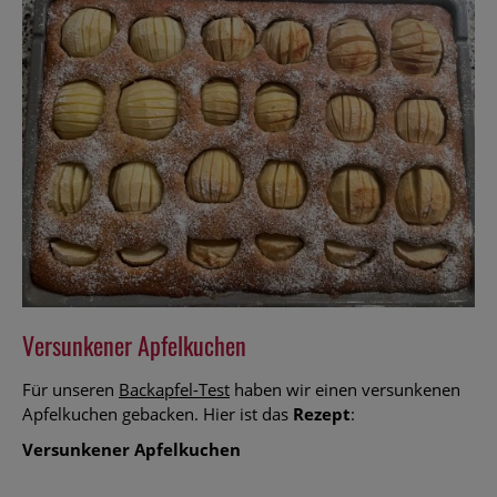
Versunkener Apfelkuchen
Für unseren
Backapfel-Test
haben wir einen versunkenen
Apfelkuchen gebacken. Hier ist das
Rezept
:
Versunkener Apfelkuchen