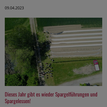
09.04.2023
Dieses Jahr gibt es wieder Spargelführungen und
Spargelessen!