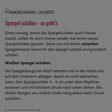
Spargel schälen - so geht's
Eines vorweg: damit das Spargelschälen auch Freude
macht, solltet ihr euch immer wieder mal einen neuen
Spargelschäler gönnen. Denn nur mit einem
scharfen
Spargelmesser könnt ihr den Spargel schnell und gründlich
schälen.
Weißen Spargel schälen:
Die Spargelstange am Kopf nehmen und in der Hand und
auf dem Unterarm ablegen, damit sie nicht abbrechen
kann. Den Spargelschäler 3 - 4 cm unter dem Köpfchen
ansetzen und mit leichtem Druck nach unten ziehen. Bei
dicken Stangen am unteren Ende ruhig etwas mehr Druck
ausüben...