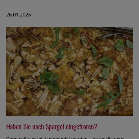
26.01.2026
Haben Sie noch Spargel eingefroren?
Dann sollte er jetzt verwendet werden – bevor die neue