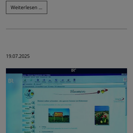
Versunkener
Weiterlesen …
Apfelkuchen
19.07.2025