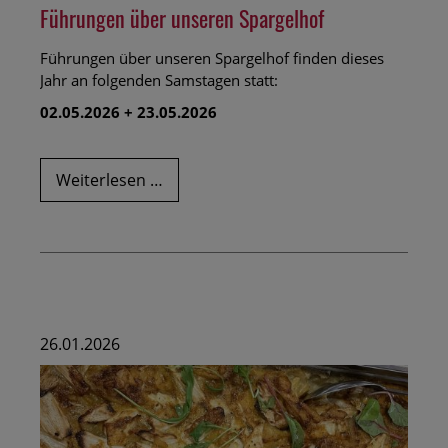
Führungen über unseren Spargelhof
Führungen über unseren Spargelhof finden dieses
Jahr an folgenden Samstagen statt:
02.05.2026 + 23.05.2026
Führungen
Weiterlesen …
über
unseren
Spargelhof
26.01.2026