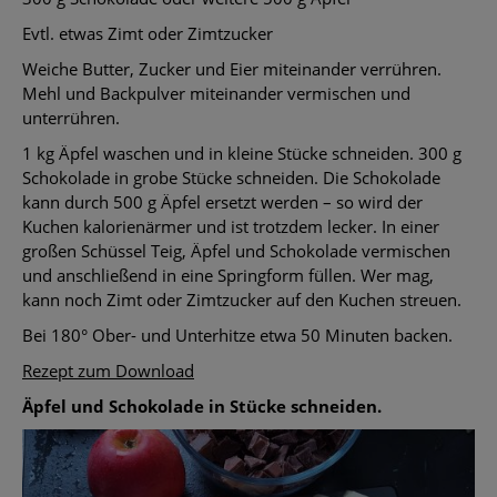
Evtl. etwas Zimt oder Zimtzucker
Weiche Butter, Zucker und Eier miteinander verrühren.
Mehl und Backpulver miteinander vermischen und
unterrühren.
1 kg Äpfel waschen und in kleine Stücke schneiden. 300 g
Schokolade in grobe Stücke schneiden. Die Schokolade
kann durch 500 g Äpfel ersetzt werden – so wird der
Kuchen kalorienärmer und ist trotzdem lecker. In einer
großen Schüssel Teig, Äpfel und Schokolade vermischen
und anschließend in eine Springform füllen. Wer mag,
kann noch Zimt oder Zimtzucker auf den Kuchen streuen.
Bei 180° Ober- und Unterhitze etwa 50 Minuten backen.
Rezept zum Download
Äpfel und Schokolade in Stücke schneiden.