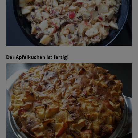
Der Apfelkuchen ist fertig!