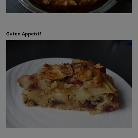
Guten Appetit!