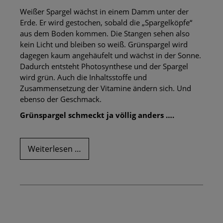
Weißer Spargel wächst in einem Damm unter der
Erde. Er wird gestochen, sobald die „Spargelköpfe“
aus dem Boden kommen. Die Stangen sehen also
kein Licht und bleiben so weiß. Grünspargel wird
dagegen kaum angehäufelt und wächst in der Sonne.
Dadurch entsteht Photosynthese und der Spargel
wird grün. Auch die Inhaltsstoffe und
Zusammensetzung der Vitamine ändern sich. Und
ebenso der Geschmack.
Grünspargel schmeckt ja völlig anders ….
Unser
Weiterlesen …
grüner
Spargel