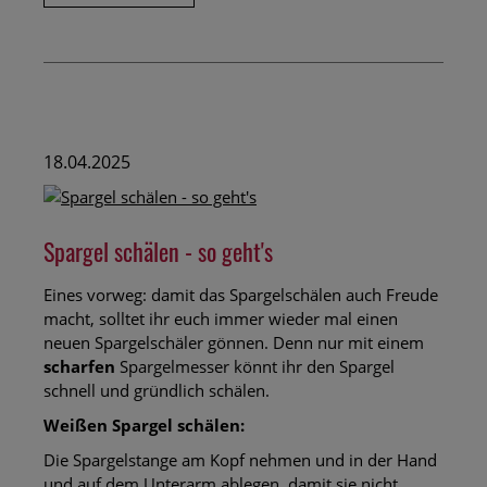
zum
Muttertag
18.04.2025
Spargel schälen - so geht's
Eines vorweg: damit das Spargelschälen auch Freude
macht, solltet ihr euch immer wieder mal einen
neuen Spargelschäler gönnen. Denn nur mit einem
scharfen
Spargelmesser könnt ihr den Spargel
schnell und gründlich schälen.
Weißen Spargel schälen:
Die Spargelstange am Kopf nehmen und in der Hand
und auf dem Unterarm ablegen, damit sie nicht