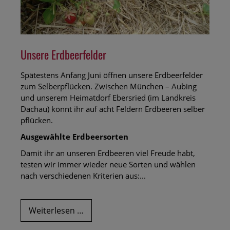
Unsere Erdbeerfelder
Spätestens Anfang Juni öffnen unsere Erdbeerfelder
zum Selberpflücken. Zwischen München – Aubing
und unserem Heimatdorf Ebersried (im Landkreis
Dachau) könnt ihr auf acht Feldern Erdbeeren selber
pflücken.
Ausgewählte Erdbeersorten
Damit ihr an unseren Erdbeeren viel Freude habt,
testen wir immer wieder neue Sorten und wählen
nach verschiedenen Kriterien aus:...
Unsere
Weiterlesen …
Erdbeerfelder