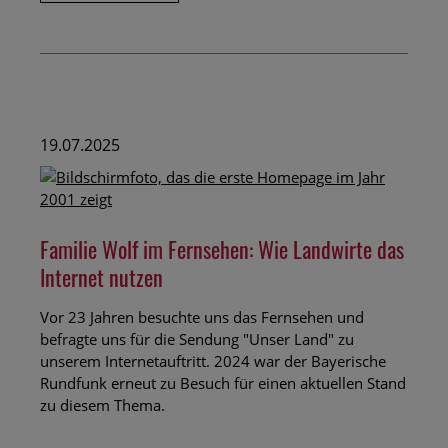
Apfelkuchen
19.07.2025
Familie Wolf im Fernsehen: Wie Landwirte das
Internet nutzen
Vor 23 Jahren besuchte uns das Fernsehen und
befragte uns für die Sendung "Unser Land" zu
unserem Internetauftritt. 2024 war der Bayerische
Rundfunk erneut zu Besuch für einen aktuellen Stand
zu diesem Thema.