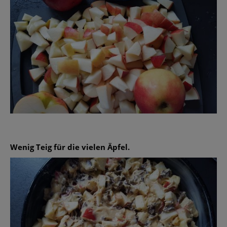
Wenig Teig für die vielen Äpfel.