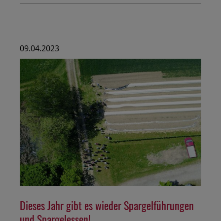
09.04.2023
Dieses Jahr gibt es wieder Spargelführungen
und Spargelessen!