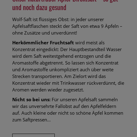
und noch dazu gesund
Wolf-Saft ist flüssiges Obst: in jeder unserer
Apfelsaftflaschen steckt der Saft von etwa 9 Äpfeln –
ohne Zusätze und unverdünnt!
Herkömmlicher Fruchtsaft
wird meist als
Konzentrat eingedickt: Der Hauptbestandteil Wasser
wird dem Saft weitestgehend entzogen und die
Aromastoffe abgetrennt. So lassen sich Konzentrat
und Aromastoffe unkompliziert auch über weite
Strecken transportieren. Am Zielort wird das
Konzentrat wieder mit Trinkwasser rückverdünnt, die
Aromen werden wieder zugesetzt.
Nicht so bei uns:
Für unseren Apfelsaft sammeln
wir das unversehrte Fallobst auf den Apfelfeldern
auf. Auch kleine oder nicht so schöne Äpfel kommen
zum Saftpressen...