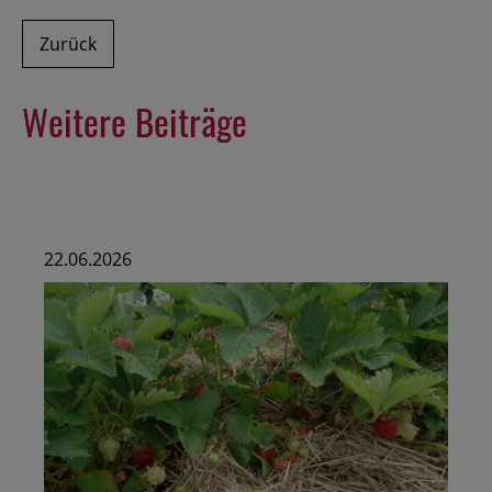
Zurück
Weitere Beiträge
22.06.2026