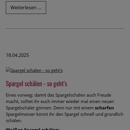
Erdbeerkuchen
Weiterlesen …
zum
Muttertag
18.04.2025
Spargel schälen - so geht's
Eines vorweg: damit das Spargelschälen auch Freude
macht, solltet ihr euch immer wieder mal einen neuen
Spargelschäler gönnen. Denn nur mit einem
scharfen
Spargelmesser könnt ihr den Spargel schnell und gründlich
schälen.
Weißen Spargel schälen: