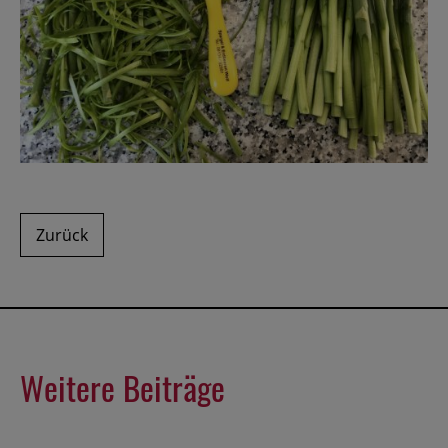
Zurück
Weitere Beiträge