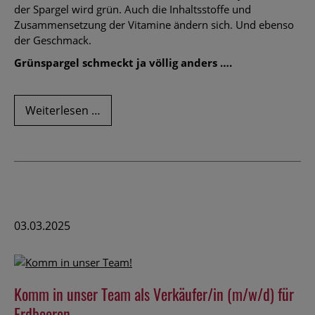
der Spargel wird grün. Auch die Inhaltsstoffe und
Zusammensetzung der Vitamine ändern sich. Und ebenso
der Geschmack.
Grünspargel schmeckt ja völlig anders ….
Unser
Weiterlesen …
grüner
Spargel
03.03.2025
Komm in unser Team als Verkäufer/in (m/w/d) für
Erdbeeren