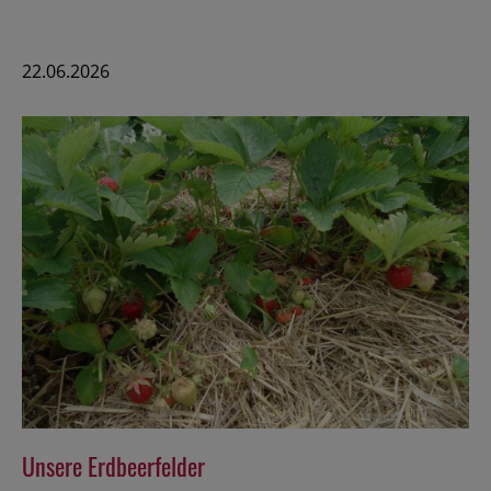
22.06.2026
Unsere Erdbeerfelder