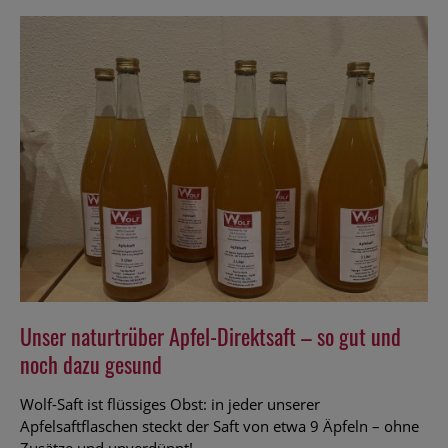
Unser naturtrüber Apfel-Direktsaft – so gut und
noch dazu gesund
Wolf-Saft ist flüssiges Obst: in jeder unserer
Apfelsaftflaschen steckt der Saft von etwa 9 Äpfeln – ohne
Zusätze und unverdünnt!