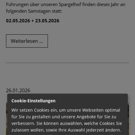
Führungen über unseren Spargelhof finden dieses Jahr an
folgenden Samstagen statt:
02.05.2026 + 23.05.2026
Führungen
Weiterlesen …
über
unseren
Spargelhof
26.01.2026
Cookie-Einstellungen
Wir setzen Cookies ein, um unsere Webseiten optimal
für Sie zu gestalten und unsere Angebote für Sie zu
verbessern. Sie können auswählen, welche Cookies Sie
zulassen wollen, sowie Ihre Auswahl jederzeit ändern.