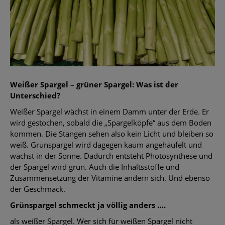
Weißer Spargel – grüner Spargel: Was ist der
Unterschied?
Weißer Spargel wächst in einem Damm unter der Erde. Er
wird gestochen, sobald die „Spargelköpfe“ aus dem Boden
kommen. Die Stangen sehen also kein Licht und bleiben so
weiß. Grünspargel wird dagegen kaum angehäufelt und
wächst in der Sonne. Dadurch entsteht Photosynthese und
der Spargel wird grün. Auch die Inhaltsstoffe und
Zusammensetzung der Vitamine ändern sich. Und ebenso
der Geschmack.
Grünspargel schmeckt ja völlig anders ….
als weißer Spargel. Wer sich für weißen Spargel nicht