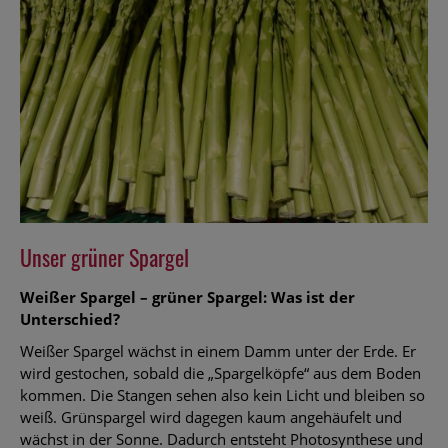
Unser grüner Spargel
Weißer Spargel – grüner Spargel: Was ist der
Unterschied?
Weißer Spargel wächst in einem Damm unter der Erde. Er
wird gestochen, sobald die „Spargelköpfe“ aus dem Boden
kommen. Die Stangen sehen also kein Licht und bleiben so
weiß. Grünspargel wird dagegen kaum angehäufelt und
wächst in der Sonne. Dadurch entsteht Photosynthese und