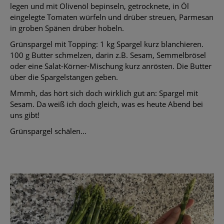
legen und mit Olivenöl bepinseln, getrocknete, in Öl
eingelegte Tomaten würfeln und drüber streuen, Parmesan
in groben Spänen drüber hobeln.
Grünspargel mit Topping: 1 kg Spargel kurz blanchieren.
100 g Butter schmelzen, darin z.B. Sesam, Semmelbrösel
oder eine Salat-Körner-Mischung kurz anrösten. Die Butter
über die Spargelstangen geben.
Mmmh, das hört sich doch wirklich gut an: Spargel mit
Sesam. Da weiß ich doch gleich, was es heute Abend bei
uns gibt!
Grünspargel schälen...