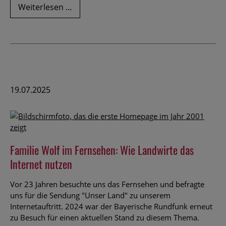
Versunkener
Weiterlesen …
Apfelkuchen
19.07.2025
Familie Wolf im Fernsehen: Wie Landwirte das
Internet nutzen
Vor 23 Jahren besuchte uns das Fernsehen und befragte
uns für die Sendung "Unser Land" zu unserem
Internetauftritt. 2024 war der Bayerische Rundfunk erneut
zu Besuch für einen aktuellen Stand zu diesem Thema.