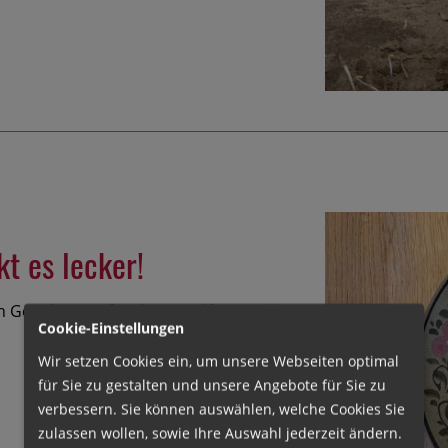
t es lecker!
 Gerichte mit frischem Wolf-Spargel
Cookie-Einstellungen
Wir setzen Cookies ein, um unsere Webseiten optimal
für Sie zu gestalten und unsere Angebote für Sie zu
verbessern. Sie können auswählen, welche Cookies Sie
zulassen wollen, sowie Ihre Auswahl jederzeit ändern.