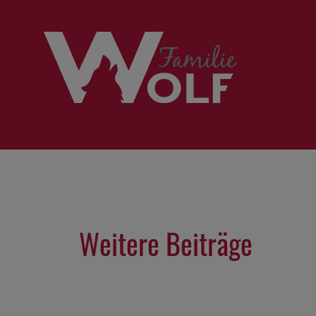
Weitere Beiträge