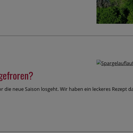
gefroren?
r die neue Saison losgeht. Wir haben ein leckeres Rezept da